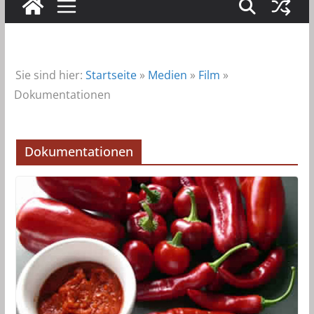
Sie sind hier:
Startseite
»
Medien
»
Film
»
Dokumentationen
Dokumentationen