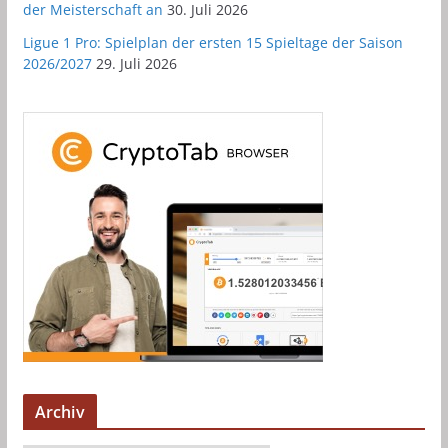
der Meisterschaft an
30. Juli 2026
Ligue 1 Pro: Spielplan der ersten 15 Spieltage der Saison
2026/2027
29. Juli 2026
Archiv