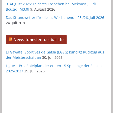
9. August 2026: Leichtes Erdbeben bei Meknassi, Sidi
Bouzid [M3.0]
9. August 2026
Das Strandwetter für dieses Wochenende 25./26. Juli 2026
24. Juli 2026
News tunesienfussball.de
El Gawafel Sportives de Gafsa (EGSG) kündigt Rückzug aus
der Meisterschaft an
30. Juli 2026
Ligue 1 Pro: Spielplan der ersten 15 Spieltage der Saison
2026/2027
29. Juli 2026