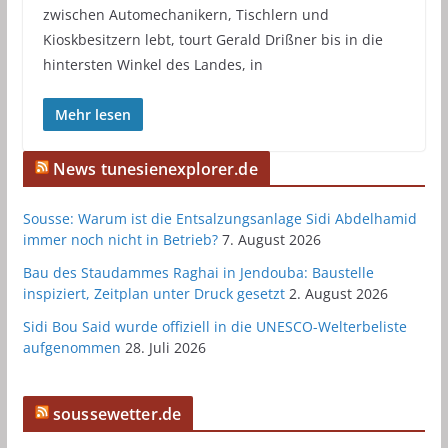
zwischen Automechanikern, Tischlern und
Kioskbesitzern lebt, tourt Gerald Drißner bis in die
hintersten Winkel des Landes, in
Mehr lesen
News tunesienexplorer.de
Sousse: Warum ist die Entsalzungsanlage Sidi Abdelhamid
immer noch nicht in Betrieb?
7. August 2026
Bau des Staudammes Raghai in Jendouba: Baustelle
inspiziert, Zeitplan unter Druck gesetzt
2. August 2026
Sidi Bou Said wurde offiziell in die UNESCO-Welterbeliste
aufgenommen
28. Juli 2026
soussewetter.de