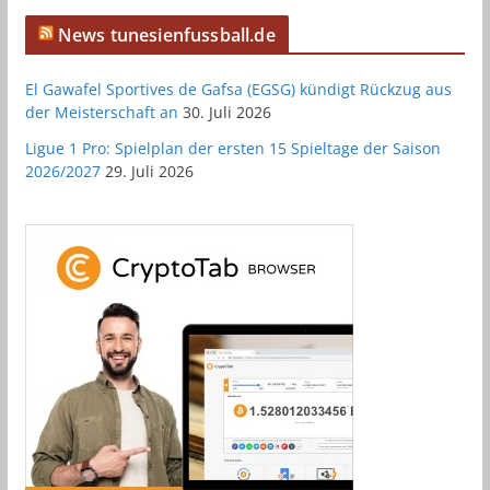
News tunesienfussball.de
El Gawafel Sportives de Gafsa (EGSG) kündigt Rückzug aus
der Meisterschaft an
30. Juli 2026
Ligue 1 Pro: Spielplan der ersten 15 Spieltage der Saison
2026/2027
29. Juli 2026