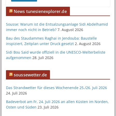
News tunesienexplorer.de
Sousse: Warum ist die Entsalzungsanlage Sidi Abdelhamid
immer noch nicht in Betrieb?
7. August 2026
Bau des Staudammes Raghai in Jendouba: Baustelle
inspiziert, Zeitplan unter Druck gesetzt
2. August 2026
Sidi Bou Said wurde offiziell in die UNESCO-Welterbeliste
aufgenommen
28. Juli 2026
soussewetter.de
Das Strandwetter für dieses Wochenende 25./26. Juli 2026
24. Juli 2026
Badeverbot am Fr, 24. Juli 2026 an allen Küsten im Norden,
Osten und Süden
23. Juli 2026