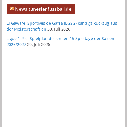
News tunesienfussball.de
El Gawafel Sportives de Gafsa (EGSG) kündigt Rückzug aus
der Meisterschaft an
30. Juli 2026
Ligue 1 Pro: Spielplan der ersten 15 Spieltage der Saison
2026/2027
29. Juli 2026