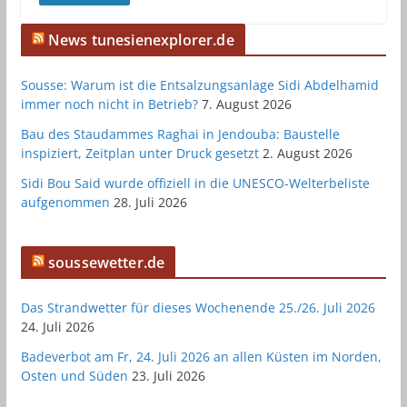
News tunesienexplorer.de
Sousse: Warum ist die Entsalzungsanlage Sidi Abdelhamid
immer noch nicht in Betrieb?
7. August 2026
Bau des Staudammes Raghai in Jendouba: Baustelle
inspiziert, Zeitplan unter Druck gesetzt
2. August 2026
Sidi Bou Said wurde offiziell in die UNESCO-Welterbeliste
aufgenommen
28. Juli 2026
soussewetter.de
Das Strandwetter für dieses Wochenende 25./26. Juli 2026
24. Juli 2026
Badeverbot am Fr, 24. Juli 2026 an allen Küsten im Norden,
Osten und Süden
23. Juli 2026