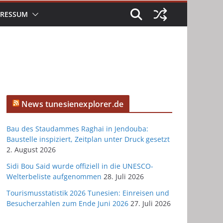
PRESSUM
News tunesienexplorer.de
Bau des Staudammes Raghai in Jendouba:
Baustelle inspiziert, Zeitplan unter Druck gesetzt
2. August 2026
Sidi Bou Said wurde offiziell in die UNESCO-
Welterbeliste aufgenommen
28. Juli 2026
Tourismusstatistik 2026 Tunesien: Einreisen und
Besucherzahlen zum Ende Juni 2026
27. Juli 2026