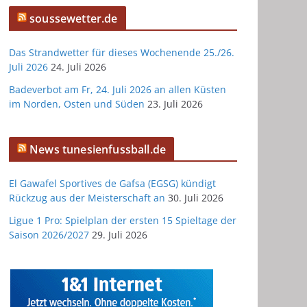
soussewetter.de
Das Strandwetter für dieses Wochenende 25./26.
Juli 2026
24. Juli 2026
Badeverbot am Fr, 24. Juli 2026 an allen Küsten
im Norden, Osten und Süden
23. Juli 2026
News tunesienfussball.de
El Gawafel Sportives de Gafsa (EGSG) kündigt
Rückzug aus der Meisterschaft an
30. Juli 2026
Ligue 1 Pro: Spielplan der ersten 15 Spieltage der
Saison 2026/2027
29. Juli 2026