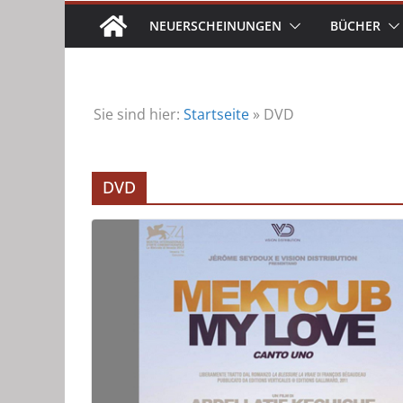
NEUERSCHEINUNGEN
BÜCHER
Sie sind hier:
Startseite
»
DVD
DVD