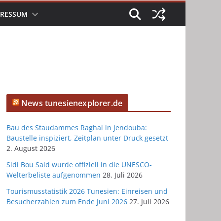
PRESSUM
News tunesienexplorer.de
Bau des Staudammes Raghai in Jendouba:
Baustelle inspiziert, Zeitplan unter Druck gesetzt
2. August 2026
Sidi Bou Said wurde offiziell in die UNESCO-
Welterbeliste aufgenommen
28. Juli 2026
Tourismusstatistik 2026 Tunesien: Einreisen und
Besucherzahlen zum Ende Juni 2026
27. Juli 2026