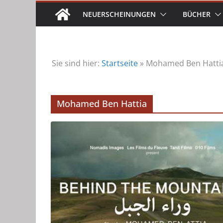
NEUERSCHEINUNGEN
BÜCHER
Sie sind hier:
Startseite
»
Mohamed Ben Hatti
Mohamed Ben Hattia