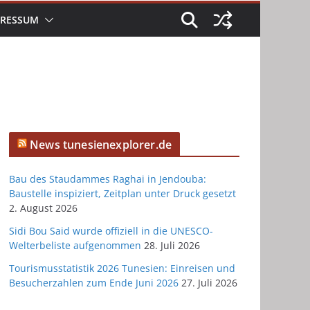
PRESSUM
News tunesienexplorer.de
Bau des Staudammes Raghai in Jendouba:
Baustelle inspiziert, Zeitplan unter Druck gesetzt
2. August 2026
Sidi Bou Said wurde offiziell in die UNESCO-
Welterbeliste aufgenommen
28. Juli 2026
Tourismusstatistik 2026 Tunesien: Einreisen und
Besucherzahlen zum Ende Juni 2026
27. Juli 2026