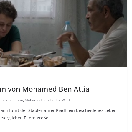
Film von Mohamed Ben Attia
in lieber Sohn
,
Mohamed Ben Hattia
,
Weldi
ami führt der Staplerfahrer Riadh ein bescheidenes Leben
rsorglichen Eltern große