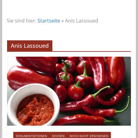
Sie sind hier:
Startseite
»
Anis Lassoued
Anis Lassoued
DOKUMENTATIONEN
KOCHEN
NOCH NICHT ERSCHIENEN