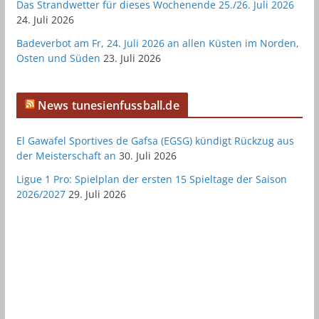
Das Strandwetter für dieses Wochenende 25./26. Juli 2026
24. Juli 2026
Badeverbot am Fr, 24. Juli 2026 an allen Küsten im Norden,
Osten und Süden
23. Juli 2026
News tunesienfussball.de
El Gawafel Sportives de Gafsa (EGSG) kündigt Rückzug aus
der Meisterschaft an
30. Juli 2026
Ligue 1 Pro: Spielplan der ersten 15 Spieltage der Saison
2026/2027
29. Juli 2026