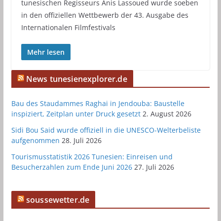
tunesischen Regisseurs Anis Lassoued wurde soeben
in den offiziellen Wettbewerb der 43. Ausgabe des
Internationalen Filmfestivals
Mehr lesen
News tunesienexplorer.de
Bau des Staudammes Raghai in Jendouba: Baustelle
inspiziert, Zeitplan unter Druck gesetzt
2. August 2026
Sidi Bou Said wurde offiziell in die UNESCO-Welterbeliste
aufgenommen
28. Juli 2026
Tourismusstatistik 2026 Tunesien: Einreisen und
Besucherzahlen zum Ende Juni 2026
27. Juli 2026
soussewetter.de