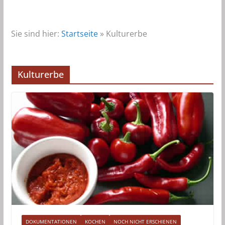
Sie sind hier:
Startseite
»
Kulturerbe
Kulturerbe
DOKUMENTATIONEN
KOCHEN
NOCH NICHT ERSCHIENEN