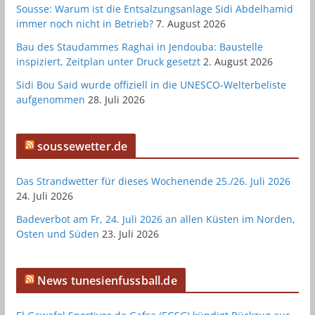
Sousse: Warum ist die Entsalzungsanlage Sidi Abdelhamid
immer noch nicht in Betrieb?
7. August 2026
Bau des Staudammes Raghai in Jendouba: Baustelle
inspiziert, Zeitplan unter Druck gesetzt
2. August 2026
Sidi Bou Said wurde offiziell in die UNESCO-Welterbeliste
aufgenommen
28. Juli 2026
soussewetter.de
Das Strandwetter für dieses Wochenende 25./26. Juli 2026
24. Juli 2026
Badeverbot am Fr, 24. Juli 2026 an allen Küsten im Norden,
Osten und Süden
23. Juli 2026
News tunesienfussball.de