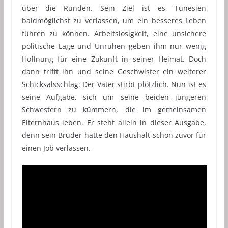
über die Runden. Sein Ziel ist es, Tunesien
baldmöglichst zu verlassen, um ein besseres Leben
führen zu können. Arbeitslosigkeit, eine unsichere
politische Lage und Unruhen geben ihm nur wenig
Hoffnung für eine Zukunft in seiner Heimat. Doch
dann trifft ihn und seine Geschwister ein weiterer
Schicksalsschlag: Der Vater stirbt plötzlich. Nun ist es
seine Aufgabe, sich um seine beiden jüngeren
Schwestern zu kümmern, die im gemeinsamen
Elternhaus leben. Er steht allein in dieser Ausgabe,
denn sein Bruder hatte den Haushalt schon zuvor für
einen Job verlassen.