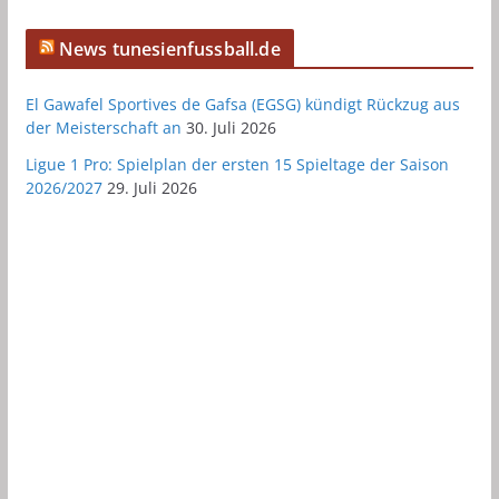
News tunesienfussball.de
El Gawafel Sportives de Gafsa (EGSG) kündigt Rückzug aus
der Meisterschaft an
30. Juli 2026
Ligue 1 Pro: Spielplan der ersten 15 Spieltage der Saison
2026/2027
29. Juli 2026