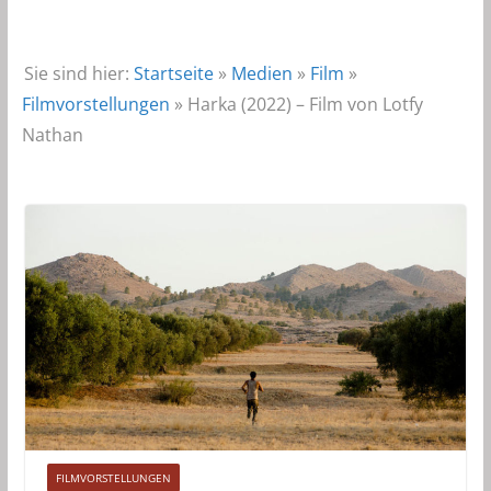
Sie sind hier:
Startseite
»
Medien
»
Film
»
Filmvorstellungen
»
Harka (2022) – Film von Lotfy
Nathan
FILMVORSTELLUNGEN