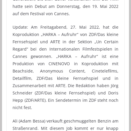
hatte sein Debut am Donnerstag, den 19. Mai 2022
auf dem Festival von Cannes.
Update: Am Freitagabend, 27. Mai 2022, hat die
Koproduktion „HARKA – Aufruhr“ von ZDF/Das kleine
Fernsehspiel und ARTE in der Sektion „Un Certain
Regard“ bei den Internationalen Filmfestspielen in
Cannes gewonnen. „HARKA – Aufruhr“ ist eine
Produktion von CINENOVO in Koproduktion mit
Beachside, Anonymous Content, Cinetelefilms,
Detailfilm, ZDF/Das kleine Fernsehspiel und in
Zusammenarbeit mit ARTE. Die Redaktion haben Jörg
Schneider (ZDF/Das kleine Fernsehspiel) und Doris
Hepp (ZDF/ARTE). Ein Sendetermin im ZDF steht noch
nicht fest.
Ali (Adam Bessa) verkauft geschmuggelten Benzin am
Straßenrand. Mit diesem Job kommt er nur knapp