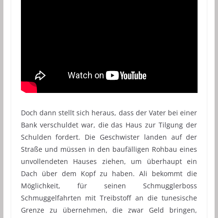
Doch dann stellt sich heraus, dass der Vater bei einer
Bank verschuldet war, die das Haus zur Tilgung der
Schulden fordert. Die Geschwister landen auf der
Straße und müssen in den baufälligen Rohbau eines
unvollendeten Hauses ziehen, um überhaupt ein
Dach über dem Kopf zu haben. Ali bekommt die
Möglichkeit, für seinen Schmugglerboss
Schmuggelfahrten mit Treibstoff an die tunesische
Grenze zu übernehmen, die zwar Geld bringen,