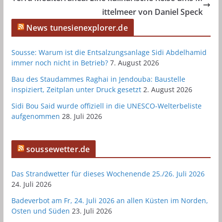
ittelmeer von Daniel Speck
News tunesienexplorer.de
Sousse: Warum ist die Entsalzungsanlage Sidi Abdelhamid
immer noch nicht in Betrieb?
7. August 2026
Bau des Staudammes Raghai in Jendouba: Baustelle
inspiziert, Zeitplan unter Druck gesetzt
2. August 2026
Sidi Bou Said wurde offiziell in die UNESCO-Welterbeliste
aufgenommen
28. Juli 2026
soussewetter.de
Das Strandwetter für dieses Wochenende 25./26. Juli 2026
24. Juli 2026
Badeverbot am Fr, 24. Juli 2026 an allen Küsten im Norden,
Osten und Süden
23. Juli 2026