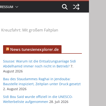
PRESSUM
 Kreuzfahrt: Mit großem Faltplan
News tunesienexplorer.de
Sousse: Warum ist die Entsalzungsanlage Sidi
Abdelhamid immer noch nicht in Betrieb?
7.
August 2026
Bau des Staudammes Raghai in Jendouba:
Baustelle inspiziert, Zeitplan unter Druck gesetzt
2. August 2026
Sidi Bou Said wurde offiziell in die UNESCO-
Welterbeliste aufgenommen
28. Juli 2026