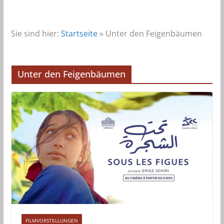
Sie sind hier:
Startseite
»
Unter den Feigenbäumen
Unter den Feigenbäumen
FILMVORSTELLUNGEN