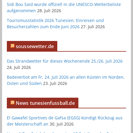
Sidi Bou Said wurde offiziell in die UNESCO-Welterbeliste
aufgenommen
28. Juli 2026
Tourismusstatistik 2026 Tunesien: Einreisen und
Besucherzahlen zum Ende Juni 2026
27. Juli 2026
soussewetter.de
Das Strandwetter für dieses Wochenende 25./26. Juli 2026
24. Juli 2026
Badeverbot am Fr, 24. Juli 2026 an allen Küsten im Norden,
Osten und Süden
23. Juli 2026
News tunesienfussball.de
El Gawafel Sportives de Gafsa (EGSG) kündigt Rückzug aus
der Meisterschaft an
30. Juli 2026