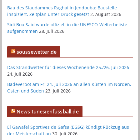
Bau des Staudammes Raghai in Jendouba: Baustelle
inspiziert, Zeitplan unter Druck gesetzt
2. August 2026
Sidi Bou Said wurde offiziell in die UNESCO-Welterbeliste
aufgenommen
28. Juli 2026
soussewetter.de
Das Strandwetter für dieses Wochenende 25./26. Juli 2026
24. Juli 2026
Badeverbot am Fr, 24. Juli 2026 an allen Küsten im Norden,
Osten und Süden
23. Juli 2026
News tunesienfussball.de
El Gawafel Sportives de Gafsa (EGSG) kündigt Rückzug aus
der Meisterschaft an
30. Juli 2026