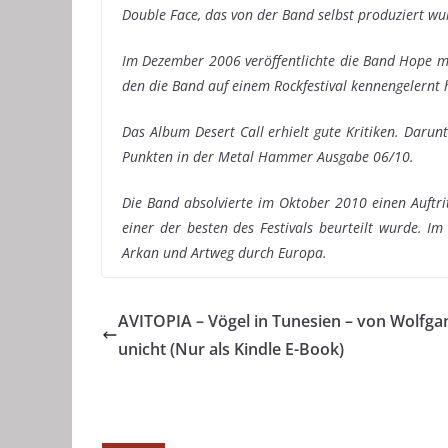
Double Face, das von der Band selbst produziert wu
Im Dezember 2006 veröffentlichte die Band Hope mi
den die Band auf einem Rockfestival kennengelernt 
Das Album Desert Call erhielt gute Kritiken. Daru
Punkten in der Metal Hammer Ausgabe 06/10.
Die Band absolvierte im Oktober 2010 einen Auftri
einer der besten des Festivals beurteilt wurde.
Arkan und Artweg durch Europa.
AVITOPIA – Vögel in Tunesien – von Wolfga
unicht (Nur als Kindle E-Book)