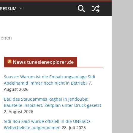
PRESSUM
hienen
News tunesienexplorer.de
Sousse: Warum ist die Entsalzungsanlage Sidi
Abdelhamid immer noch nicht in Betrieb?
7.
August 2026
Bau des Staudammes Raghai in Jendouba:
Baustelle inspiziert, Zeitplan unter Druck gesetzt
2. August 2026
Sidi Bou Said wurde offiziell in die UNESCO-
Welterbeliste aufgenommen
28. Juli 2026