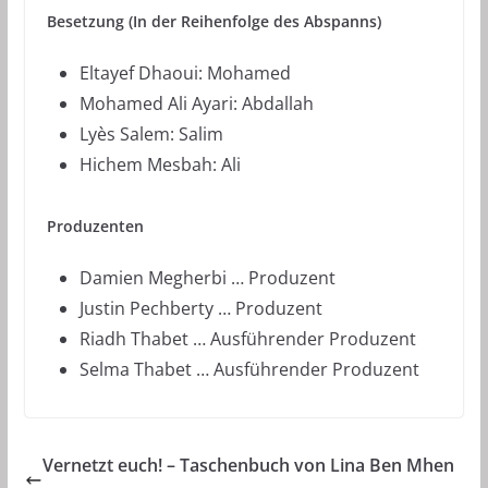
Besetzung (In der Reihenfolge des Abspanns)
Eltayef Dhaoui: Mohamed
Mohamed Ali Ayari: Abdallah
Lyès Salem: Salim
Hichem Mesbah: Ali
Produzenten
Damien Megherbi … Produzent
Justin Pechberty … Produzent
Riadh Thabet … Ausführender Produzent
Selma Thabet … Ausführender Produzent
Vernetzt euch! – Taschenbuch von Lina Ben Mhen