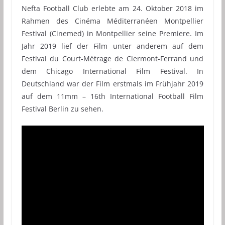
Nefta Football Club erlebte am 24. Oktober 2018 im
Rahmen des Cinéma Méditerranéen Montpellier
Festival (Cinemed) in Montpellier seine Premiere. Im
Jahr 2019 lief der Film unter anderem auf dem
Festival du Court-Métrage de Clermont-Ferrand und
dem Chicago International Film Festival. In
Deutschland war der Film erstmals im Frühjahr 2019
auf dem 11mm – 16th International Football Film
Festival Berlin zu sehen.