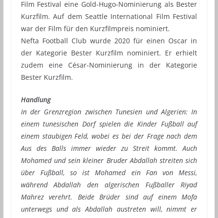
Film Festival eine Gold-Hugo-Nominierung als Bester
Kurzfilm. Auf dem Seattle International Film Festival
war der Film für den Kurzfilmpreis nominiert.
Nefta Football Club wurde 2020 für einen Oscar in
der Kategorie Bester Kurzfilm nominiert. Er erhielt
zudem eine César-Nominierung in der Kategorie
Bester Kurzfilm.
Handlung
In der Grenzregion zwischen Tunesien und Algerien: In
einem tunesischen Dorf spielen die Kinder Fußball auf
einem staubigen Feld, wobei es bei der Frage nach dem
Aus des Balls immer wieder zu Streit kommt. Auch
Mohamed und sein kleiner Bruder Abdallah streiten sich
über Fußball, so ist Mohamed ein Fan von Messi,
während Abdallah den algerischen Fußballer Riyad
Mahrez verehrt. Beide Brüder sind auf einem Mofa
unterwegs und als Abdallah austreten will, nimmt er