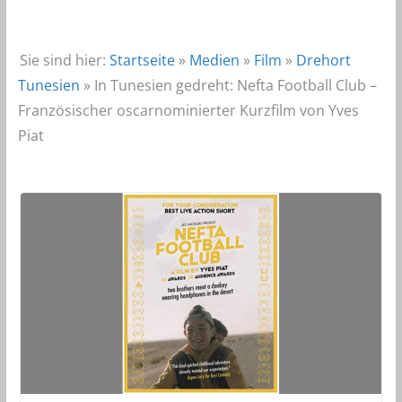
Sie sind hier:
Startseite
»
Medien
»
Film
»
Drehort
Tunesien
»
In Tunesien gedreht: Nefta Football Club –
Französischer oscarnominierter Kurzfilm von Yves
Piat