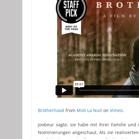
Brotherhood
from
Midi La Nuit
on
Vimeo
.
Joobeur sagte, sie habe mit ihrer Familie un
Nominierungen angeschaut. Als sie realisierten