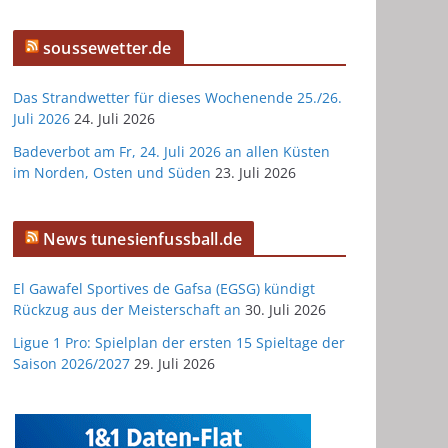
soussewetter.de
Das Strandwetter für dieses Wochenende 25./26.
Juli 2026
24. Juli 2026
Badeverbot am Fr, 24. Juli 2026 an allen Küsten
im Norden, Osten und Süden
23. Juli 2026
News tunesienfussball.de
El Gawafel Sportives de Gafsa (EGSG) kündigt
Rückzug aus der Meisterschaft an
30. Juli 2026
Ligue 1 Pro: Spielplan der ersten 15 Spieltage der
Saison 2026/2027
29. Juli 2026