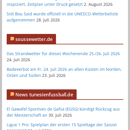
inspiziert, Zeitplan unter Druck gesetzt
2. August 2026
Sidi Bou Said wurde offiziell in die UNESCO-Welterbeliste
aufgenommen
28. Juli 2026
soussewetter.de
Das Strandwetter für dieses Wochenende 25./26. Juli 2026
24. Juli 2026
Badeverbot am Fr, 24. Juli 2026 an allen Küsten im Norden,
Osten und Süden
23. Juli 2026
News tunesienfussball.de
El Gawafel Sportives de Gafsa (EGSG) kündigt Rückzug aus
der Meisterschaft an
30. Juli 2026
Ligue 1 Pro: Spielplan der ersten 15 Spieltage der Saison