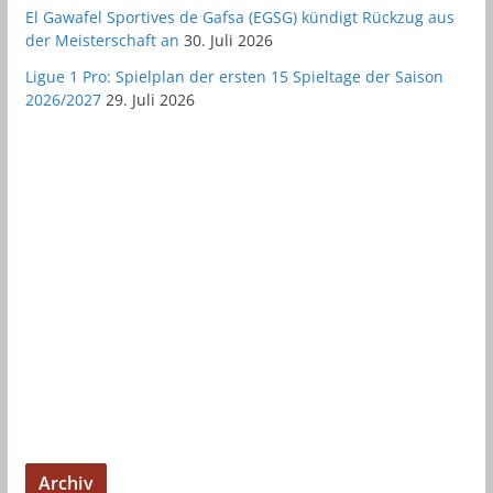
El Gawafel Sportives de Gafsa (EGSG) kündigt Rückzug aus
der Meisterschaft an
30. Juli 2026
Ligue 1 Pro: Spielplan der ersten 15 Spieltage der Saison
2026/2027
29. Juli 2026
Archiv