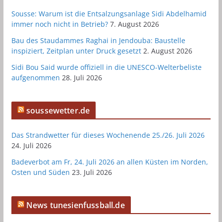
Sousse: Warum ist die Entsalzungsanlage Sidi Abdelhamid
immer noch nicht in Betrieb?
7. August 2026
Bau des Staudammes Raghai in Jendouba: Baustelle
inspiziert, Zeitplan unter Druck gesetzt
2. August 2026
Sidi Bou Said wurde offiziell in die UNESCO-Welterbeliste
aufgenommen
28. Juli 2026
soussewetter.de
Das Strandwetter für dieses Wochenende 25./26. Juli 2026
24. Juli 2026
Badeverbot am Fr, 24. Juli 2026 an allen Küsten im Norden,
Osten und Süden
23. Juli 2026
News tunesienfussball.de