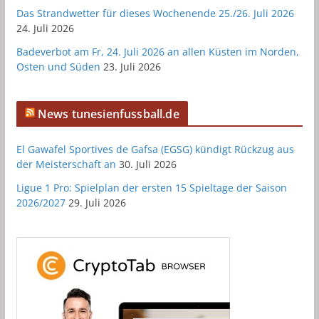
Das Strandwetter für dieses Wochenende 25./26. Juli 2026
24. Juli 2026
Badeverbot am Fr, 24. Juli 2026 an allen Küsten im Norden,
Osten und Süden
23. Juli 2026
News tunesienfussball.de
El Gawafel Sportives de Gafsa (EGSG) kündigt Rückzug aus
der Meisterschaft an
30. Juli 2026
Ligue 1 Pro: Spielplan der ersten 15 Spieltage der Saison
2026/2027
29. Juli 2026