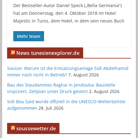
Der Bestseller-Autor Daniel Speck („Bella Germania“)
hat am Donnerstag, den 4. Oktober 2018 im Hotel
Majestic in Tunis, dem Hotel, in dem sein neues Buch
Mehr lesen
News tunesienexplorer.de
Sousse: Warum ist die Entsalzungsanlage Sidi Abdelhamid
immer noch nicht in Betrieb?
7. August 2026
Bau des Staudammes Raghai in Jendouba: Baustelle
inspiziert, Zeitplan unter Druck gesetzt
2. August 2026
Sidi Bou Said wurde offiziell in die UNESCO-Welterbeliste
aufgenommen
28. Juli 2026
soussewetter.de