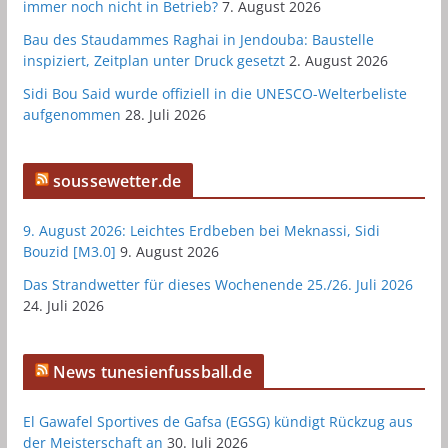
immer noch nicht in Betrieb?
7. August 2026
Bau des Staudammes Raghai in Jendouba: Baustelle
inspiziert, Zeitplan unter Druck gesetzt
2. August 2026
Sidi Bou Said wurde offiziell in die UNESCO-Welterbeliste
aufgenommen
28. Juli 2026
soussewetter.de
9. August 2026: Leichtes Erdbeben bei Meknassi, Sidi
Bouzid [M3.0]
9. August 2026
Das Strandwetter für dieses Wochenende 25./26. Juli 2026
24. Juli 2026
News tunesienfussball.de
El Gawafel Sportives de Gafsa (EGSG) kündigt Rückzug aus
der Meisterschaft an
30. Juli 2026