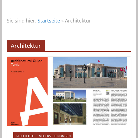
Sie sind hier:
Startseite
»
Architektur
Architektur
GESCHICHTE
NEUERSCHEINUNGEN