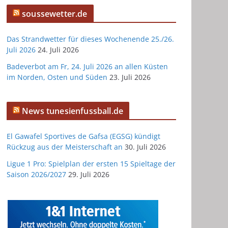
soussewetter.de
Das Strandwetter für dieses Wochenende 25./26.
Juli 2026
24. Juli 2026
Badeverbot am Fr, 24. Juli 2026 an allen Küsten
im Norden, Osten und Süden
23. Juli 2026
News tunesienfussball.de
El Gawafel Sportives de Gafsa (EGSG) kündigt
Rückzug aus der Meisterschaft an
30. Juli 2026
Ligue 1 Pro: Spielplan der ersten 15 Spieltage der
Saison 2026/2027
29. Juli 2026