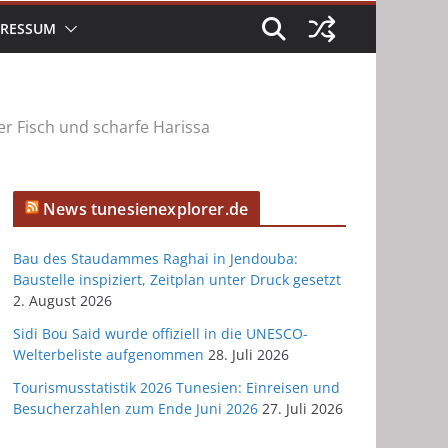
PRESSUM
her Fisch und scharfe Harissa
News tunesienexplorer.de
Bau des Staudammes Raghai in Jendouba:
Baustelle inspiziert, Zeitplan unter Druck gesetzt
2. August 2026
Sidi Bou Said wurde offiziell in die UNESCO-
Welterbeliste aufgenommen
28. Juli 2026
Tourismusstatistik 2026 Tunesien: Einreisen und
Besucherzahlen zum Ende Juni 2026
27. Juli 2026