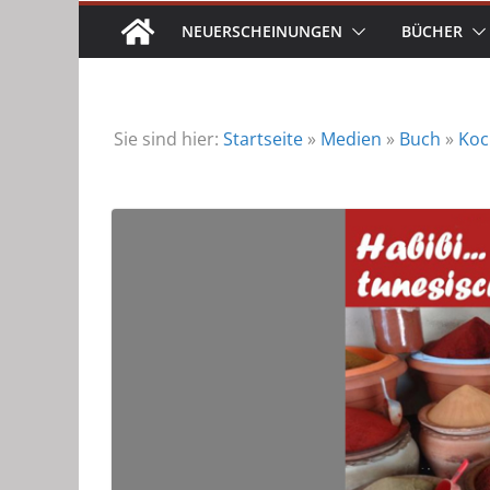
NEUERSCHEINUNGEN
BÜCHER
Sie sind hier:
Startseite
»
Medien
»
Buch
»
Koc