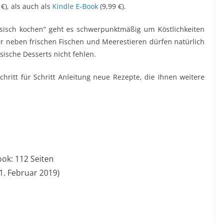
€), als auch als
Kindle E-Book
(9,99 €).
nesisch kochen“ geht es schwerpunktmäßig um Köstlichkeiten
r neben frischen Fischen und Meerestieren dürfen natürlich
sische Desserts nicht fehlen.
hritt für Schritt Anleitung neue Rezepte, die Ihnen weitere
ok: 112 Seiten
1. Februar 2019)